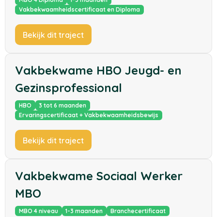
Vakbekwaamheidscertificaat en Diploma
Bekijk dit traject
Vakbekwame HBO Jeugd- en
Gezinsprofessional
HBO
3 tot 6 maanden
Ervaringscertificaat + Vakbekwaamheidsbewijs
Bekijk dit traject
Vakbekwame Sociaal Werker
MBO
MBO 4 niveau
1-3 maanden
Branchecertificaat