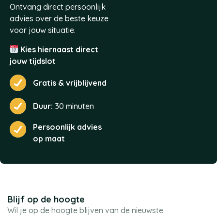
Ontvang direct persoonlijk
advies over de beste keuze
voor jouw situatie.
Kies hiernaast direct
jouw tijdslot
Gratis & vrijblijvend
Duur:
30 minuten
Persoonlijk advies
op maat
Blijf op de hoogte
Wil je op de hoogte blijven van de nieuwste