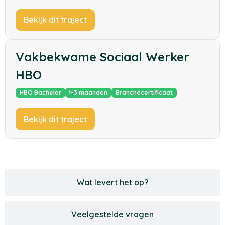
Bekijk dit traject
Vakbekwame Sociaal Werker
HBO
HBO Bachelor
1-3 maanden
Branchecertificaat
Bekijk dit traject
Wat levert het op?
Veelgestelde vragen