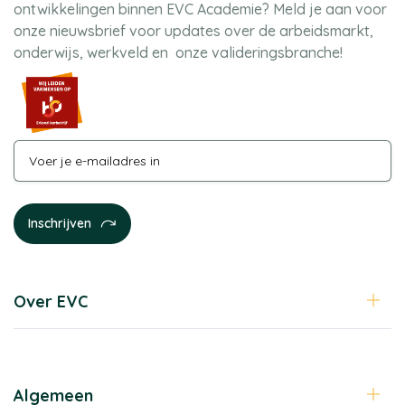
ontwikkelingen binnen EVC Academie? Meld je aan voor
onze nieuwsbrief voor updates over de arbeidsmarkt,
onderwijs, werkveld en onze valideringsbranche!
Over EVC
Algemeen