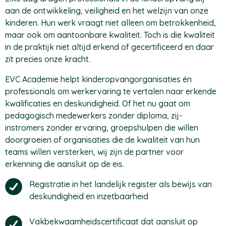
aan de ontwikkeling, veiligheid en het welzijn van onze
kinderen. Hun werk vraagt niet alleen om betrokkenheid,
maar ook om aantoonbare kwaliteit. Toch is die kwaliteit
in de praktijk niet altijd erkend of gecertificeerd en daar
zit precies onze kracht.
EVC Academie helpt kinderopvangorganisaties én
professionals om werkervaring te vertalen naar erkende
kwalificaties en deskundigheid. Of het nu gaat om
pedagogisch medewerkers zonder diploma, zij-
instromers zonder ervaring, groepshulpen die willen
doorgroeien of organisaties die de kwaliteit van hun
teams willen versterken, wij zijn de partner voor
erkenning die aansluit op de eis.
Registratie in het landelijk register als bewijs van
deskundigheid en inzetbaarheid
Vakbekwaamheidscertificaat dat aansluit op