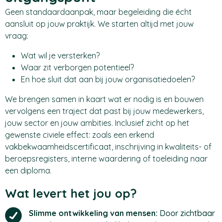
Geen standaardaanpak, maar begeleiding die écht
aansluit op jouw praktijk. We starten altijd met jouw
vraag:
Wat wil je versterken?
Waar zit verborgen potentieel?
En hoe sluit dat aan bij jouw organisatiedoelen?
We brengen samen in kaart wat er nodig is en bouwen
vervolgens een traject dat past bij jouw medewerkers,
jouw sector en jouw ambities. Inclusief zicht op het
gewenste civiele effect: zoals een erkend
vakbekwaamheidscertificaat, inschrijving in kwaliteits- of
beroepsregisters, interne waardering of toeleiding naar
een diploma.
Wat levert het jou op?
Slimme ontwikkeling van mensen:
Door zichtbaar