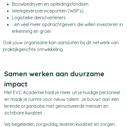
Bouwbedrijven en opleidingsfondsen
Werkgeversservicepunten (WSP’s)
Logistieke dienstverleners
…en veel meer opdrachtgevers die willen investeren in
erkenning en groei
Ook jouw organisatie kan aansluiten bij dit netwerk van
praktijkgerichte ontwikkeling.
Samen werken aan duurzame
impact
Met EVC Academie haal je meer uit je huidige personeel
en maak je ruimte voor nieuw talent. Je bouwt aan een
lerende organisatie met gemotiveerde mensen en
zichtbare kwaliteit.
Wij begeleiden zorgvuldig, leveren kwaliteit en zorgen