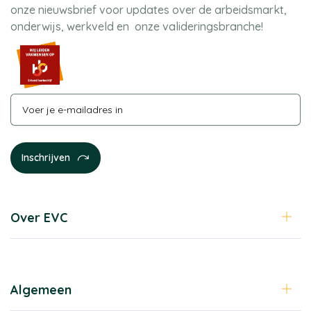
onze nieuwsbrief voor updates over de arbeidsmarkt,
onderwijs, werkveld en onze valideringsbranche!
Over EVC
Algemeen