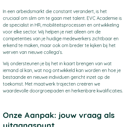
In een arbeidsmarkt die constant verandert, is het
cruciaal om slim om te gaan met talent. EVC Academie is
de specialist in HR, mobiliteitsprocessen en ontwikkeling
voor elke sector. Wij helpen je niet alleen om de
competenties van je huidige medewerkers zichtbaar en
erkend te maken, maar ook om breder te kijken bij het
werven van nieuwe collega’s.
Wij ondersteunen je bij het in kaart brengen van wat
iemand al kan, wat nog ontwikkeld kan worden en hoe je
bestaande en nieuwe individuen gericht inzet op de
toekomst. Met maatwerk trajecten creëren we
waardevolle doorgroeipaden en herkenbare kwalificaties.
Onze Aanpak: jouw vraag als
uitgangspunt