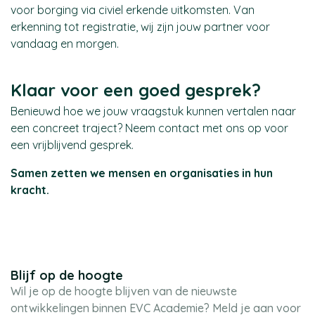
voor borging via civiel erkende uitkomsten. Van
erkenning tot registratie, wij zijn jouw partner voor
vandaag en morgen.
Klaar voor een goed gesprek?
Benieuwd hoe we jouw vraagstuk kunnen vertalen naar
een concreet traject? Neem contact met ons op voor
een vrijblijvend gesprek.
Samen zetten we mensen en organisaties in hun
kracht.
Blijf op de hoogte
Wil je op de hoogte blijven van de nieuwste
ontwikkelingen binnen EVC Academie? Meld je aan voor