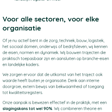
Voor alle sectoren, voor elke
organisatie
Of je nu actief bent in de zorg, techniek, bouw, logistiek,
het sociaal domein, onderwijs of bedrijfsleven, wij kennen
de eisen, normen en dynamiek. Wij bouwen trajecten die
praktisch toepasbaar zijn en aansluiten op branche-eisen
en landelijke kaders.
We zorgen ervoor dat de uitkomst van het traject ook
waarde heeft buiten je organisatie. Denk aan interne
doorgroei, extern bewijs van bekwaamheid of toegang
tot kwaliteitsregisters.
Onze aanpak is bewezen effectief in de praktijk, met een
slagingskans tot wel 90%
. Wij combineren theorie en