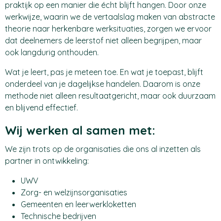
praktijk op een manier die écht blijft hangen. Door onze
werkwijze, waarin we de vertaalslag maken van abstracte
theorie naar herkenbare werksituaties, zorgen we ervoor
dat deelnemers de leerstof niet alleen begrijpen, maar
ook langdurig onthouden.
Wat je leert, pas je meteen toe. En wat je toepast, blijft
onderdeel van je dagelijkse handelen. Daarom is onze
methode niet alleen resultaatgericht, maar ook duurzaam
en blijvend effectief.
Wij werken al samen met:
We zijn trots op de organisaties die ons al inzetten als
partner in ontwikkeling:
UWV
Zorg- en welzijnsorganisaties
Gemeenten en leerwerkloketten
Technische bedrijven