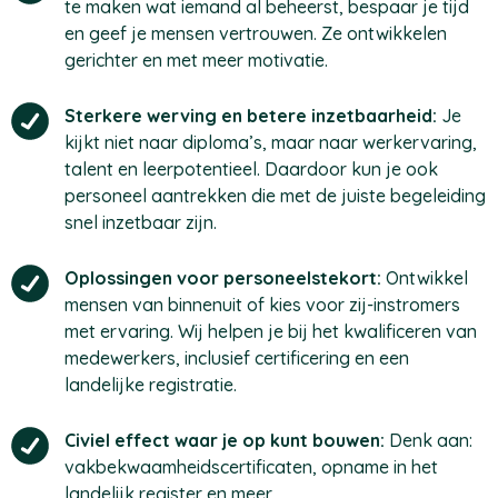
te maken wat iemand al beheerst, bespaar je tijd
en geef je mensen vertrouwen. Ze ontwikkelen
gerichter en met meer motivatie.
Sterkere werving en betere inzetbaarheid:
Je
kijkt niet naar diploma’s, maar naar werkervaring,
talent en leerpotentieel. Daardoor kun je ook
personeel aantrekken die met de juiste begeleiding
snel inzetbaar zijn.
Oplossingen voor personeelstekort:
Ontwikkel
mensen van binnenuit of kies voor zij-instromers
met ervaring. Wij helpen je bij het kwalificeren van
medewerkers, inclusief certificering en een
landelijke registratie.
Civiel effect waar je op kunt bouwen:
Denk aan:
vakbekwaamheidscertificaten, opname in het
landelijk register en meer