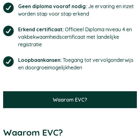
Geen diploma vooraf nodig:
Je ervaring en inzet
worden stap voor stap erkend
Erkend certificaat:
Officieel Diploma niveau 4 en
vakbekwaamheidscertificaat met landelijke
registratie
Loopbaankansen:
Toegang tot vervolgonderwijs
en doorgroeimogelijkheden
Waarom EVC?
Waarom EVC?