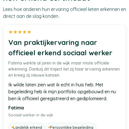
Lees hoe anderen hun ervaring officieel lieten erkennen en
direct aan de slag konden.
Van praktijkervaring naar
officieel erkend sociaal werker
Fatima werkte al jaren in de wijk maar miste officiële
erkenning. Dankzij dit traject liet zij haar ervaring erkennen
en kreeg zij nieuwe kansen.
Ik wilde laten zien wat ik echt in huis heb. Met
begeleiding heb ik mijn portfolio opgebouwd en nu
ben ik officieel geregistreerd en gediplomeerd.
Fatima
Sociaal werker in de wijk
Landelijk erkend
Persoonlijke begeleiding