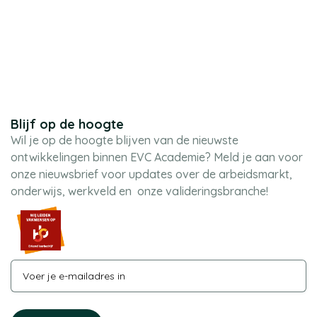
Blijf op de hoogte
Wil je op de hoogte blijven van de nieuwste
ontwikkelingen binnen EVC Academie? Meld je aan voor
onze nieuwsbrief voor updates over de arbeidsmarkt,
onderwijs, werkveld en onze valideringsbranche!