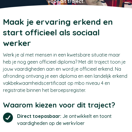
voor dit traject.
Maak je ervaring erkend en
start officieel als sociaal
werker
Werk je al met mensen in een kwetsbare situatie maar
heb je nog geen officieel diploma? Met dit traject toon je
jouw vaardigheden aan en word je officieel erkend. Na
afronding ontvang je een diploma en een landelijk erkend
vakbekwaamheidscertificaat op mbo niveau 4 en
registratie binnen het beroepsregister.
Waarom kiezen voor dit traject?
Direct toepasbaar:
Je ontwikkelt en toont
vaardigheden op de werkvloer