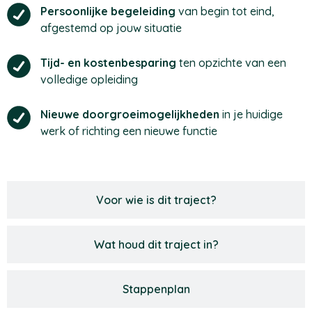
Persoonlijke begeleiding
van begin tot eind,
afgestemd op jouw situatie
Tijd- en kostenbesparing
ten opzichte van een
volledige opleiding
Nieuwe doorgroeimogelijkheden
in je huidige
werk of richting een nieuwe functie
Voor wie is dit traject?
Wat houd dit traject in?
Stappenplan