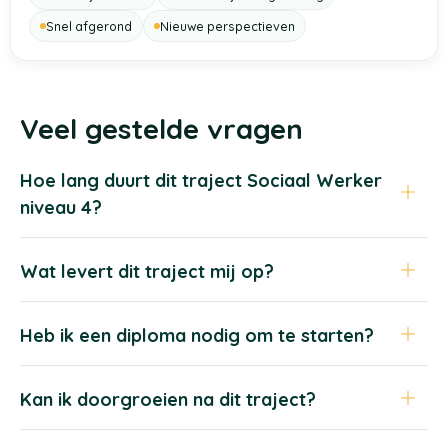
Snel afgerond
Nieuwe perspectieven
Veel gestelde vragen
Hoe lang duurt dit traject Sociaal Werker
niveau 4?
Wat levert dit traject mij op?
Heb ik een diploma nodig om te starten?
Kan ik doorgroeien na dit traject?