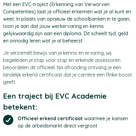
Met een EVC-traject (Erkenning van Verworven
Competenties) laat je officieel erkennen wat je al kunt en
weet. In plaats van opnieuw de schoolbanken in te gaan,
toon je aan dat jouw werkervaring en kennis
gelijkwaardig zijn aan een diploma. Dit scheelt tijd, geld
en onnodig leren wat je al beheerst.
Je verzamelt bewijs van je kennis en ervaring, wij
begeleiden je stap voor stap en erkende assessoren
beoordelen dit officieel. Na afronding ontvang je een
landelijk erkend certificaat dat je carrière een flinke boost
geeft.
Een traject bij EVC Academie
betekent:
Officieel erkend certificaat
waarmee je kansen
op de arbeidsmarkt direct vergroot