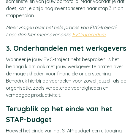
samenstellen van jouw portofolio. Maar vóórdat je dat
doet, kan je altijd nog inventariseren naar stap 3 in dit
stappenplan.
Meer vragen over het hele proces van EVC-traject?
Lees dan hier meer over onze
EVC-procedure
.
3. Onderhandelen met werkgevers
Wanneer je jouw EVC-traject hebt besproken, is het
belangrijk om ook met jouw werkgever te praten over
de mogelijkheden voor financiële ondersteuning.
Benadruk hierbij de voordelen voor zowel jouzelf als de
organisatie, zoals verbeterde vaardigheden en
verhoogde productiviteit.
Terugblik op het einde van het
STAP-budget
Hoewel het einde van het STAP-budget een uitdaging