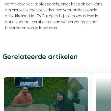
vormt voor veel professionals, biedt het ook een kans
om nieuwe wegen te verkennen voor professionele
ontwikkeling. Het EVC-traject blijft een waardevolle
optie voor het certificeren van werkervaring en het
bevorderen van je loopbaan.
Gerelateerde artikelen