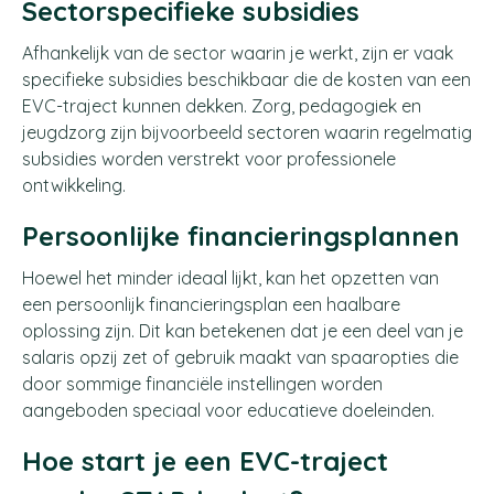
Sectorspecifieke subsidies
Afhankelijk van de sector waarin je werkt, zijn er vaak
specifieke subsidies beschikbaar die de kosten van een
EVC-traject kunnen dekken. Zorg, pedagogiek en
jeugdzorg zijn bijvoorbeeld sectoren waarin regelmatig
subsidies worden verstrekt voor professionele
ontwikkeling.
Persoonlijke financieringsplannen
Hoewel het minder ideaal lijkt, kan het opzetten van
een persoonlijk financieringsplan een haalbare
oplossing zijn. Dit kan betekenen dat je een deel van je
salaris opzij zet of gebruik maakt van spaaropties die
door sommige financiële instellingen worden
aangeboden speciaal voor educatieve doeleinden.
Hoe start je een EVC-traject