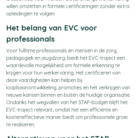
willen omzetten in formele certificeringen zonder extra
opleidingen te volgen.
Het belang van EVC voor
professionals
Voor fulltime professionals en mensen in de zorg,
pedagogiek en jeugdzorg, biedt het EVC-traject een
waardevolle mogelijkheid om formele erkenning te
krijgen voor hun werkervaring. Het certificeren van
deze vaardigheden kan helpen bij
loopbaanontwikkeling, promoties en het verkrijgen van
nieuwe kansen binnen en buiten de huidige organisatie.
Ondanks het wegvallen van het STAP-budget blijft het
EVC-traject relevant, omdat het een efficiënte en
kosteneffectieve manier biedt om professionele groei
te realiseren.