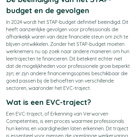
budget en de gevolgen
In 2024 wordt het STAP-budget definitief beëindigd. Dit
heeft aanzienlijke gevolgen voor professionals die
afhankelijk waren van deze financiële steun om zich te
blijven ontwikkelen. Zonder het STAP-budget moeten
werknemers nu op zoek naar andere manieren om hun
leertrajecten te financieren. Dit betekent echter niet
dat de mogelijkheden voor professionele groei beperkt
zijn; er zijn andere financieringsopties beschikbaar die
goed passen bij de behoeften van verschillende
sectoren, waaronder het EVC-traject.
Wat is een EVC-traject?
Een EVC-traject, of Erkenning van Verworven
Competenties, is een proces waarmee professionals
hun kennis en vaardigheden laten erkennen. Dit traject
is essentieel voor mensen die jarenlange werkervaring