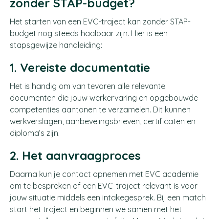
zonder STAP-budget?
Het starten van een EVC-traject kan zonder STAP-
budget nog steeds haalbaar zijn. Hier is een
stapsgewijze handleiding:
1. Vereiste documentatie
Het is handig om van tevoren alle relevante
documenten die jouw werkervaring en opgebouwde
competenties aantonen te verzamelen. Dit kunnen
werkverslagen, aanbevelingsbrieven, certificaten en
diploma’s zijn.
2. Het aanvraagproces
Daarna kun je contact opnemen met EVC academie
om te bespreken of een EVC-traject relevant is voor
jouw situatie middels een intakegesprek. Bij een match
start het traject en beginnen we samen met het