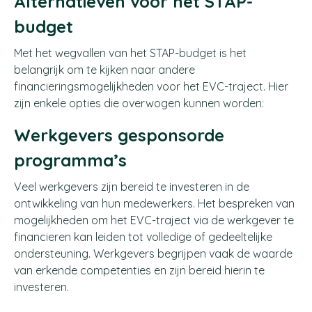
Alternatieven voor het STAP-
budget
Met het wegvallen van het STAP-budget is het
belangrijk om te kijken naar andere
financieringsmogelijkheden voor het EVC-traject. Hier
zijn enkele opties die overwogen kunnen worden:
Werkgevers gesponsorde
programma’s
Veel werkgevers zijn bereid te investeren in de
ontwikkeling van hun medewerkers. Het bespreken van
mogelijkheden om het EVC-traject via de werkgever te
financieren kan leiden tot volledige of gedeeltelijke
ondersteuning. Werkgevers begrijpen vaak de waarde
van erkende competenties en zijn bereid hierin te
investeren.