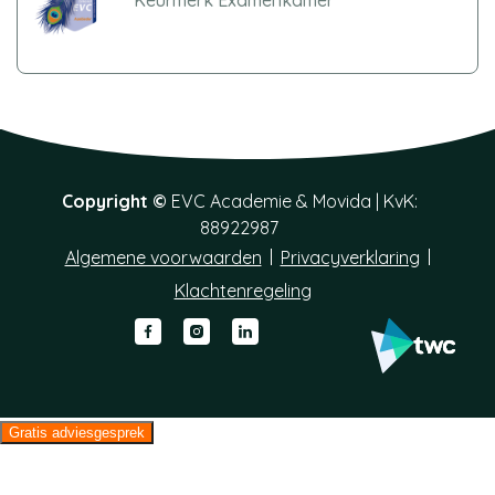
Copyright ©
EVC Academie &
Movida
| KvK:
88922987
Algemene voorwaarden
Privacyverklaring
Klachtenregeling