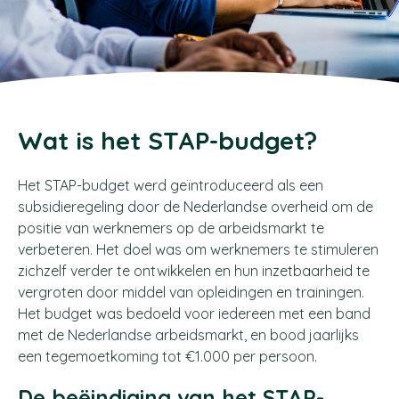
Wat is het STAP-budget?
Het STAP-budget werd geïntroduceerd als een
subsidieregeling door de Nederlandse overheid om de
positie van werknemers op de arbeidsmarkt te
verbeteren. Het doel was om werknemers te stimuleren
zichzelf verder te ontwikkelen en hun inzetbaarheid te
vergroten door middel van opleidingen en trainingen.
Het budget was bedoeld voor iedereen met een band
met de Nederlandse arbeidsmarkt, en bood jaarlijks
een tegemoetkoming tot €1.000 per persoon.
De beëindiging van het STAP-