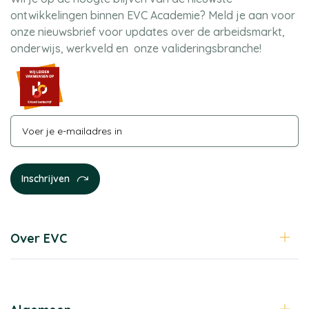
ontwikkelingen binnen EVC Academie? Meld je aan voor
onze nieuwsbrief voor updates over de arbeidsmarkt,
onderwijs, werkveld en onze valideringsbranche!
Over EVC