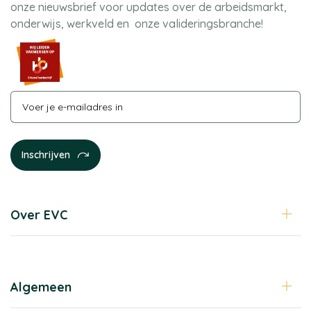
onze nieuwsbrief voor updates over de arbeidsmarkt,
onderwijs, werkveld en onze valideringsbranche!
Over EVC
Algemeen