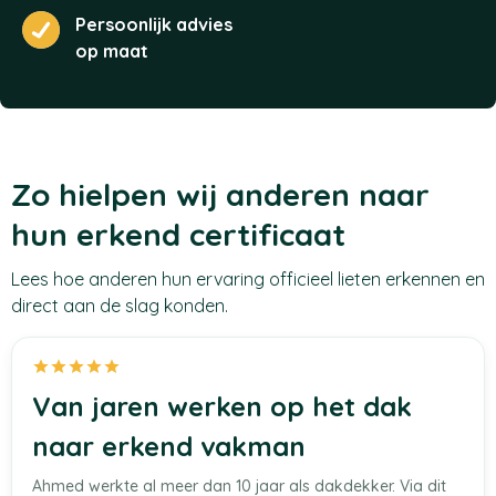
Persoonlijk advies
op maat
Zo hielpen wij anderen naar
hun erkend certificaat
Lees hoe anderen hun ervaring officieel lieten erkennen en
direct aan de slag konden.
Van jaren werken op het dak
naar erkend vakman
Ahmed werkte al meer dan 10 jaar als dakdekker. Via dit