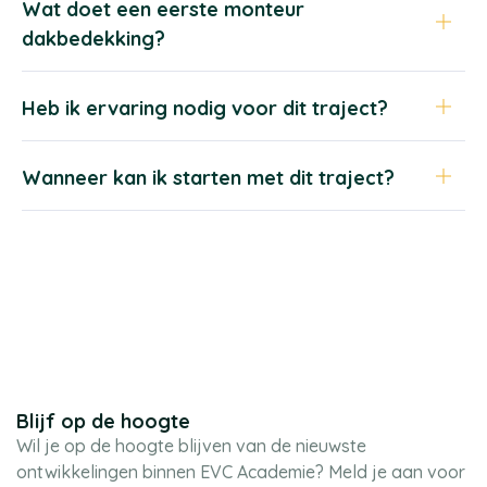
Wat doet een eerste monteur
dakbedekking?
Heb ik ervaring nodig voor dit traject?
Wanneer kan ik starten met dit traject?
Blijf op de hoogte
Wil je op de hoogte blijven van de nieuwste
ontwikkelingen binnen EVC Academie? Meld je aan voor