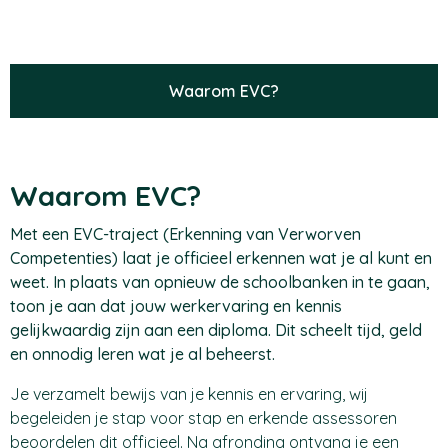
Waarom EVC?
Waarom EVC?
Met een EVC-traject (Erkenning van Verworven
Competenties) laat je officieel erkennen wat je al kunt en
weet. In plaats van opnieuw de schoolbanken in te gaan,
toon je aan dat jouw werkervaring en kennis
gelijkwaardig zijn aan een diploma. Dit scheelt tijd, geld
en onnodig leren wat je al beheerst.
Je verzamelt bewijs van je kennis en ervaring, wij
begeleiden je stap voor stap en erkende assessoren
beoordelen dit officieel. Na afronding ontvang je een