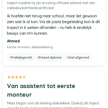
traject maakte hij zijn ervaring officieel erkend met een
vakbekwaamheidscertificaat.
Ik hoefde niet terug naar school, maar liet gewoon
zien wat ik al kon. Via de juiste begeleiding kon ik dit
traject in 6 weken afronden – nu heb ik eindelijk
bewijs van m'n kunnen.
Ahmed
Eerste monteur dakbedekking
Praktijkgericht
Erkend diploma
Snel afgerond
Van assistent tot eerste
monteur
Mees begon ooit als leerling-dakdekker. Dankzij dit traject