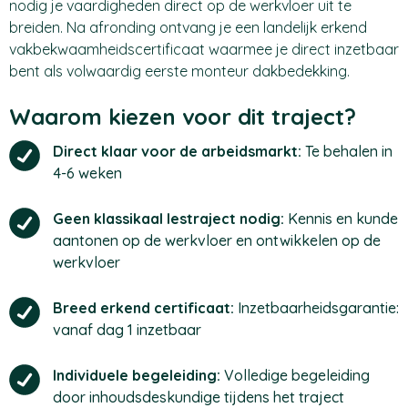
nodig je vaardigheden direct op de werkvloer uit te
breiden. Na afronding ontvang je een landelijk erkend
vakbekwaamheidscertificaat waarmee je direct inzetbaar
bent als volwaardig eerste monteur dakbedekking.
Waarom kiezen voor dit traject?
Direct klaar voor de arbeidsmarkt:
Te behalen in
4-6 weken
Geen klassikaal lestraject nodig:
Kennis en kunde
aantonen op de werkvloer en ontwikkelen op de
werkvloer
Breed erkend certificaat:
Inzetbaarheidsgarantie:
vanaf dag 1 inzetbaar
Individuele begeleiding:
Volledige begeleiding
door inhoudsdeskundige tijdens het traject