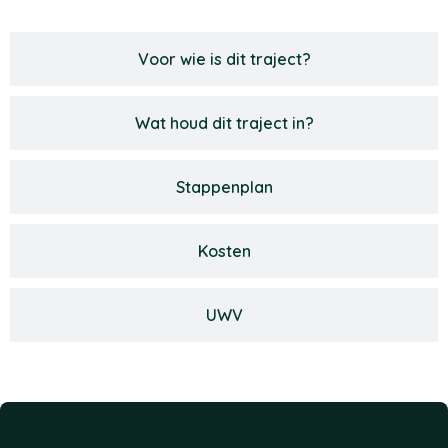
Voor wie is dit traject?
Wat houd dit traject in?
Stappenplan
Kosten
UWV