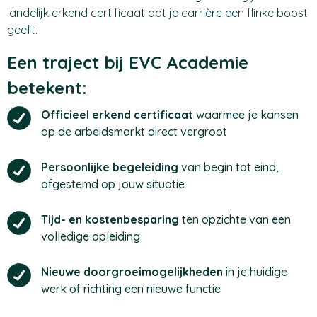
landelijk erkend certificaat dat je carrière een flinke boost
geeft.
Een traject bij EVC Academie
betekent:
Officieel erkend certificaat
waarmee je kansen
op de arbeidsmarkt direct vergroot
Persoonlijke begeleiding
van begin tot eind,
afgestemd op jouw situatie
Tijd- en kostenbesparing
ten opzichte van een
volledige opleiding
Nieuwe doorgroeimogelijkheden
in je huidige
werk of richting een nieuwe functie