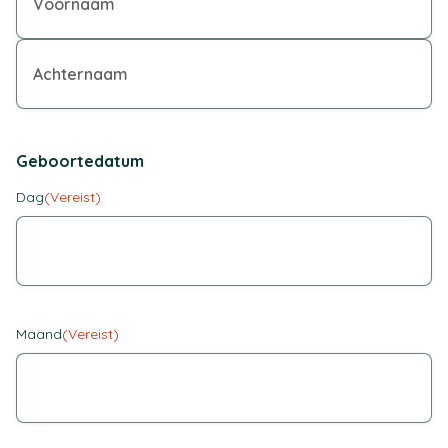
Geboortedatum
Dag
(Vereist)
Maand
(Vereist)