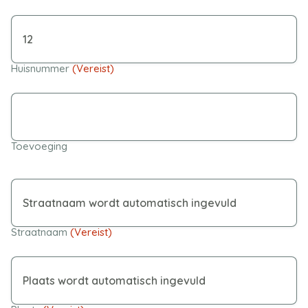
Huisnummer
(Vereist)
Toevoeging
Straatnaam
(Vereist)