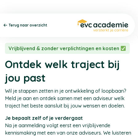
Terug naar overzicht
Vrijblijvend & zonder verplichtingen en kosten
Ontdek welk traject bij
jou past
Wil je stappen zetten in je ontwikkeling of loopbaan?
Meld je aan en ontdek samen met een adviseur welk
traject het beste aansluit bij jouw wensen en doelen.
Je bepaalt zelf of je verdergaat
Na je aanmelding volgt eerst een vrijblijvende
kennismaking met een van onze adviseurs. We luisteren