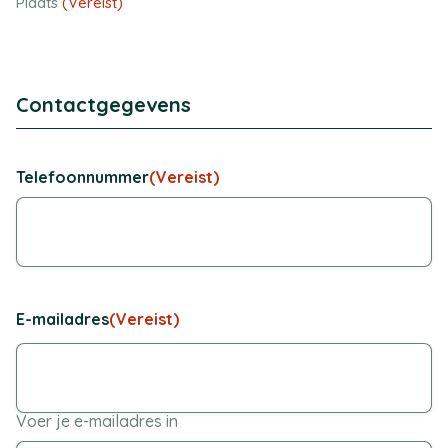
Plaats
(Vereist)
Contactgegevens
Telefoonnummer
(Vereist)
E-mailadres
(Vereist)
Voer je e-mailadres in