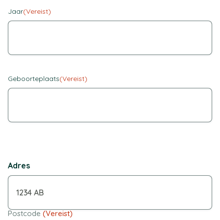
Jaar
(Vereist)
Geboorteplaats
(Vereist)
Adres
Postcode
(Vereist)