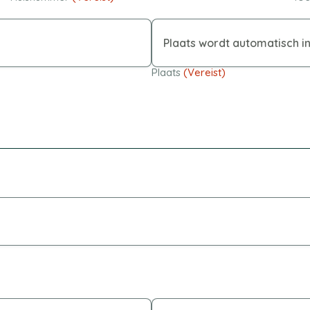
Plaats
(Vereist)