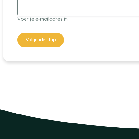
Voer je e-mailadres in