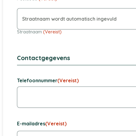
Straatnaam
(Vereist)
Contactgegevens
Telefoonnummer
(Vereist)
E-mailadres
(Vereist)