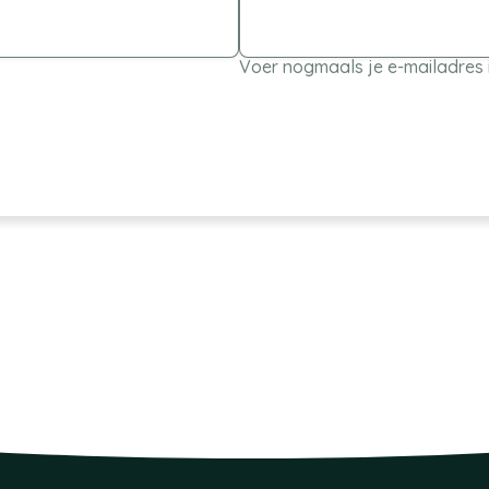
Voer nogmaals je e-mailadres 