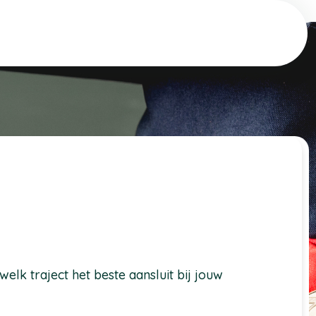
lk traject het beste aansluit bij jouw