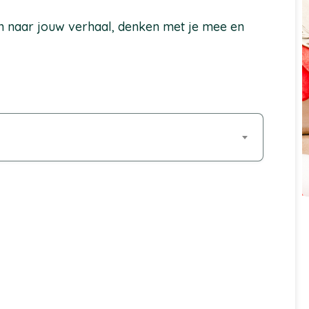
en naar jouw verhaal, denken met je mee en