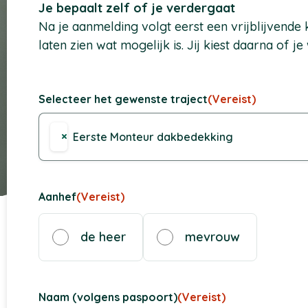
Je bepaalt zelf of je verdergaat
Na je aanmelding volgt eerst een vrijblijvend
laten zien wat mogelijk is. Jij kiest daarna of je 
Selecteer het gewenste traject
(Vereist)
×
Eerste Monteur dakbedekking
Aanhef
(Vereist)
de heer
mevrouw
Naam (volgens paspoort)
(Vereist)