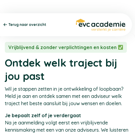
Terug naar overzicht
Vrijblijvend & zonder verplichtingen en kosten
Ontdek welk traject bij
jou past
Wil je stappen zetten in je ontwikkeling of loopbaan?
Meld je aan en ontdek samen met een adviseur welk
traject het beste aansluit bij jouw wensen en doelen.
Je bepaalt zelf of je verdergaat
Na je aanmelding volgt eerst een vrijblijvende
kennismaking met een van onze adviseurs. We luisteren