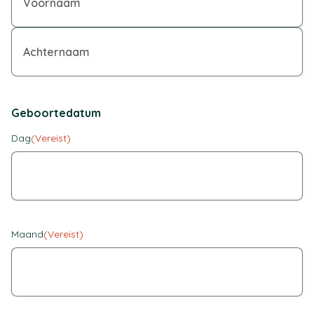
Geboortedatum
Dag
(Vereist)
Maand
(Vereist)