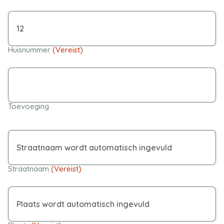
Huisnummer
(Vereist)
Toevoeging
Straatnaam
(Vereist)