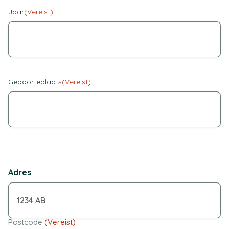
Jaar
(Vereist)
Geboorteplaats
(Vereist)
Adres
Postcode
(Vereist)