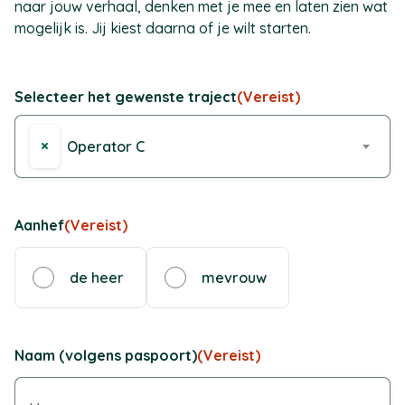
naar jouw verhaal, denken met je mee en laten zien wat
mogelijk is. Jij kiest daarna of je wilt starten.
Selecteer het gewenste traject
(Vereist)
×
Operator C
Aanhef
(Vereist)
de heer
mevrouw
Naam (volgens paspoort)
(Vereist)