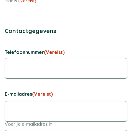
Plaats
(Vereist)
Contactgegevens
Telefoonnummer
(Vereist)
E-mailadres
(Vereist)
Voer je e-mailadres in