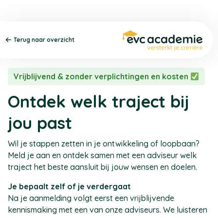
Terug naar overzicht
Vrijblijvend & zonder verplichtingen en kosten
Ontdek welk traject bij
jou past
Wil je stappen zetten in je ontwikkeling of loopbaan?
Meld je aan en ontdek samen met een adviseur welk
traject het beste aansluit bij jouw wensen en doelen.
Je bepaalt zelf of je verdergaat
Na je aanmelding volgt eerst een vrijblijvende
kennismaking met een van onze adviseurs. We luisteren