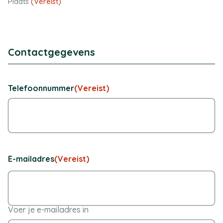
Plaats
(Vereist)
Contactgegevens
Telefoonnummer
(Vereist)
E-mailadres
(Vereist)
Voer je e-mailadres in