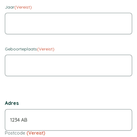
Jaar
(Vereist)
Geboorteplaats
(Vereist)
Adres
Postcode
(Vereist)