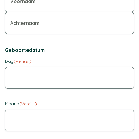
Geboortedatum
Dag
(Vereist)
Maand
(Vereist)