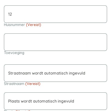
Huisnummer
(Vereist)
Toevoeging
Straatnaam
(Vereist)