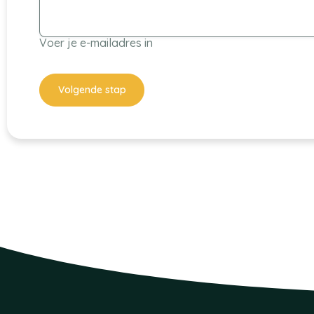
Voer je e-mailadres in