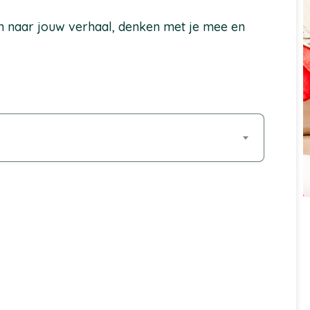
en naar jouw verhaal, denken met je mee en