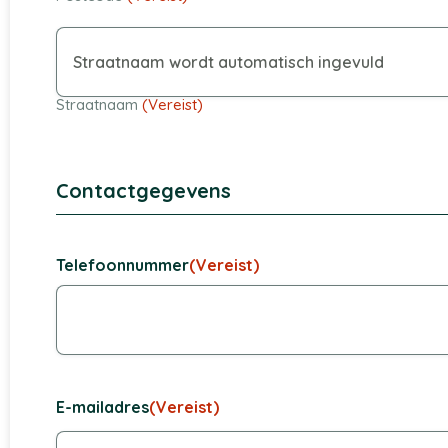
Straatnaam
(Vereist)
Contactgegevens
Telefoonnummer
(Vereist)
E-mailadres
(Vereist)