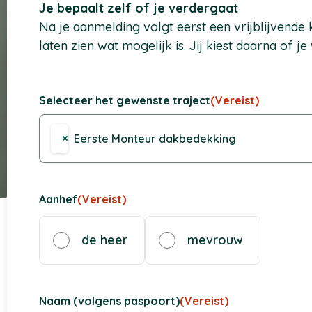
Je bepaalt zelf of je verdergaat
Na je aanmelding volgt eerst een vrijblijvend
laten zien wat mogelijk is. Jij kiest daarna of je 
Selecteer het gewenste traject
(Vereist)
×
Eerste Monteur dakbedekking
Aanhef
(Vereist)
de heer
mevrouw
Naam (volgens paspoort)
(Vereist)