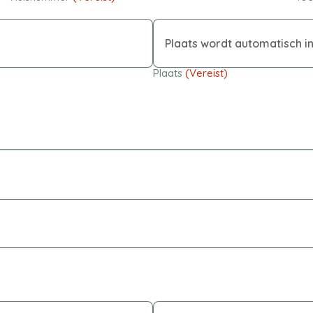
Plaats
(Vereist)