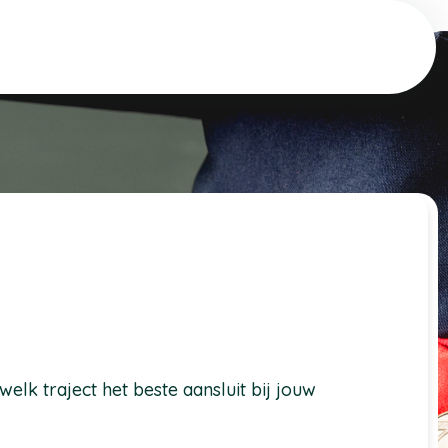
lk traject het beste aansluit bij jouw