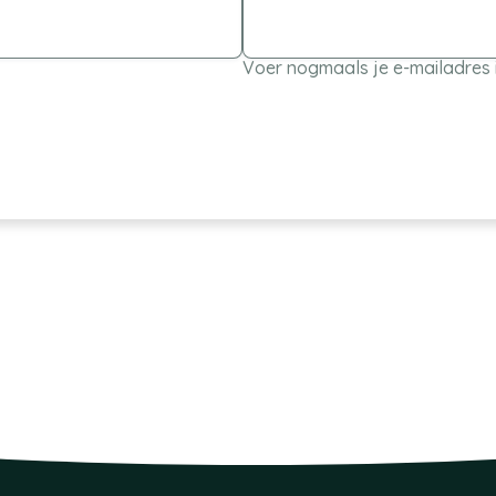
Voer nogmaals je e-mailadres 