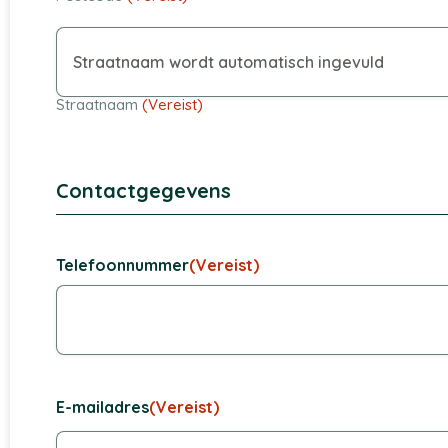
Straatnaam
(Vereist)
Contactgegevens
Telefoonnummer
(Vereist)
E-mailadres
(Vereist)