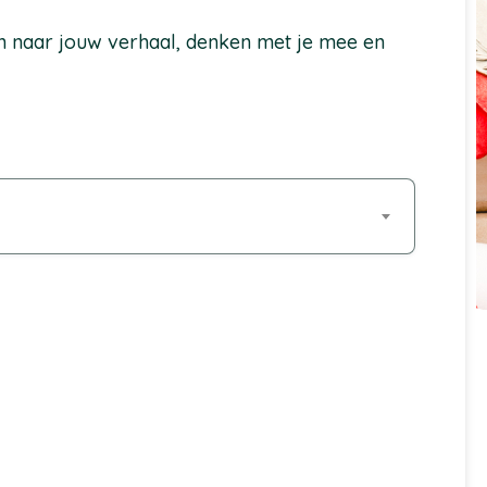
en naar jouw verhaal, denken met je mee en