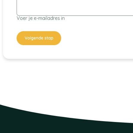
Voer je e-mailadres in