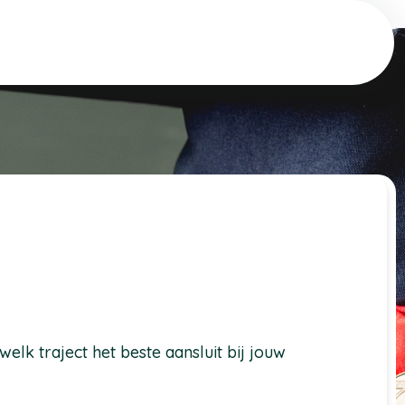
lk traject het beste aansluit bij jouw