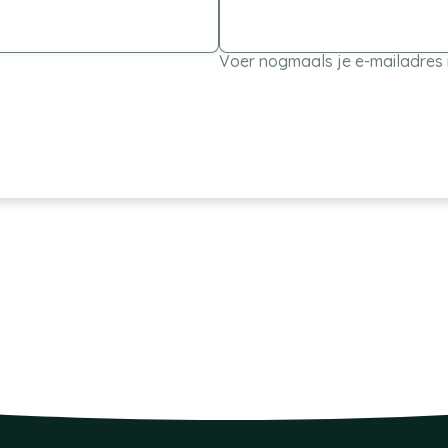
Voer nogmaals je e-mailadres 