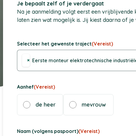
Je bepaalt zelf of je verdergaat
Na je aanmelding volgt eerst een vrijblijvend
laten zien wat mogelijk is. Jij kiest daarna of je 
Selecteer het gewenste traject
(Vereist)
×
Eerste monteur elektrotechnische industriël
Aanhef
(Vereist)
de heer
mevrouw
Naam (volgens paspoort)
(Vereist)