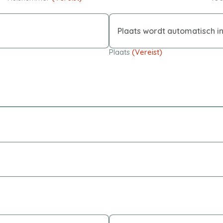
Plaats
(Vereist)