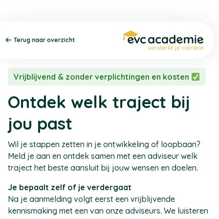
Terug naar overzicht
Vrijblijvend & zonder verplichtingen en kosten
Ontdek welk traject bij
jou past
Wil je stappen zetten in je ontwikkeling of loopbaan?
Meld je aan en ontdek samen met een adviseur welk
traject het beste aansluit bij jouw wensen en doelen.
Je bepaalt zelf of je verdergaat
Na je aanmelding volgt eerst een vrijblijvende
kennismaking met een van onze adviseurs. We luisteren