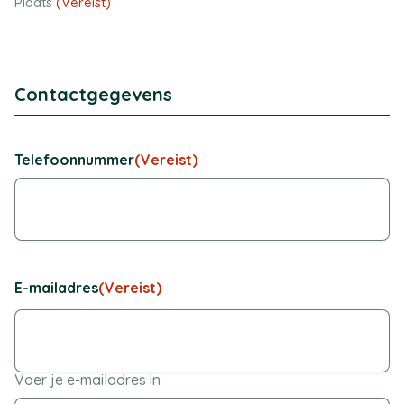
Plaats
(Vereist)
Contactgegevens
Telefoonnummer
(Vereist)
E-mailadres
(Vereist)
Voer je e-mailadres in