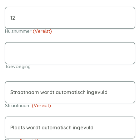
Huisnummer
(Vereist)
Toevoeging
Straatnaam
(Vereist)