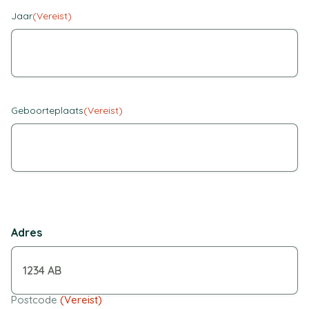
Jaar
(Vereist)
Geboorteplaats
(Vereist)
Adres
Postcode
(Vereist)