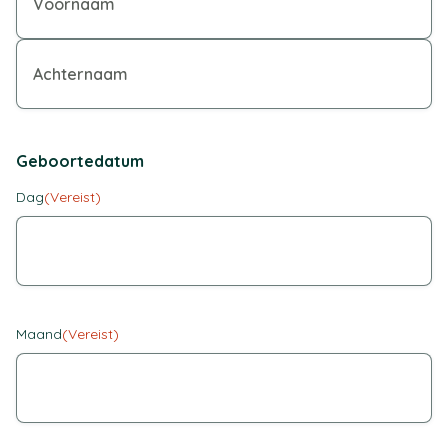
Geboortedatum
Dag
(Vereist)
Maand
(Vereist)